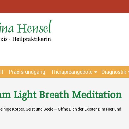
ll
Praxisrundgang
Therapieangebote
Diagnostik
m Light Breath Meditation
einige Körper, Geist und Seele – Öffne Dich der Existenz im Hier und