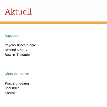
Aktuell
Angebote
Psycho-Kinesiologie
Gesund & Aktiv
Bowen-Therapie
Christina Hensel
Praxisrundgang
über mich
Kontakt