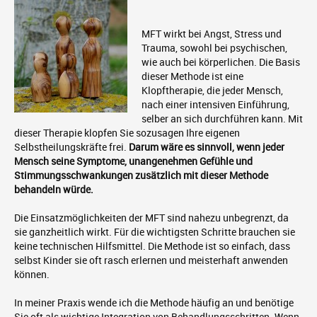
MFT wirkt bei Angst, Stress und
Trauma, sowohl bei psychischen,
wie auch bei körperlichen. Die Basis
dieser Methode ist eine
Klopftherapie, die jeder Mensch,
nach einer intensiven Einführung,
selber an sich durchführen kann. Mit
dieser Therapie klopfen Sie sozusagen Ihre eigenen
Selbstheilungskräfte frei.
Darum wäre es sinnvoll, wenn jeder
Mensch seine Symptome, unangenehmen Gefühle und
Stimmungsschwankungen zusätzlich mit dieser Methode
behandeln würde.
Die Einsatzmöglichkeiten der MFT sind nahezu unbegrenzt, da
sie ganzheitlich wirkt. Für die wichtigsten Schritte brauchen sie
keine technischen Hilfsmittel. Die Methode ist so einfach, dass
selbst Kinder sie oft rasch erlernen und meisterhaft anwenden
können.
In meiner Praxis wende ich die Methode häufig an und benötige