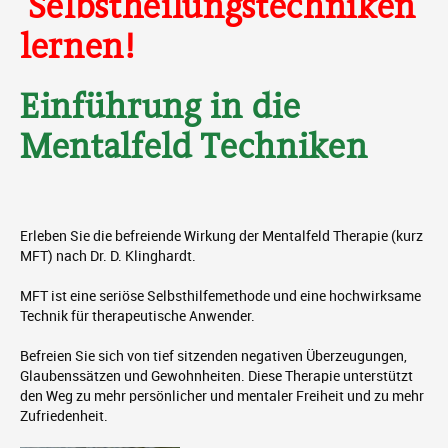
Selbstheilungstechniken
lernen!
Einführung in die
Mentalfeld Techniken
Erleben Sie die befreiende Wirkung der Mentalfeld Therapie (kurz
MFT) nach Dr. D. Klinghardt.
MFT ist eine seriöse Selbsthilfemethode und eine hochwirksame
Technik für therapeutische Anwender.
Befreien Sie sich von tief sitzenden negativen Überzeugungen,
Glaubenssätzen und Gewohnheiten. Diese Therapie unterstützt
den Weg zu mehr persönlicher und mentaler Freiheit und zu mehr
Zufriedenheit.