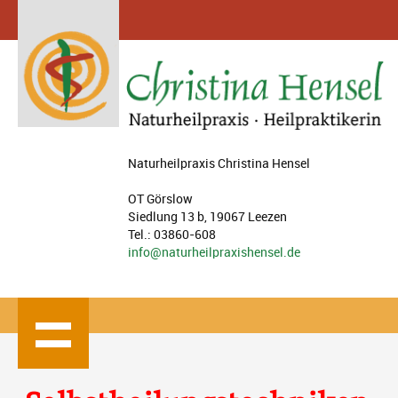
Naturheilpraxis Christina Hensel
OT Görslow
Siedlung 13 b, 19067 Leezen
Tel.: 03860-608
info@naturheilpraxishensel.de